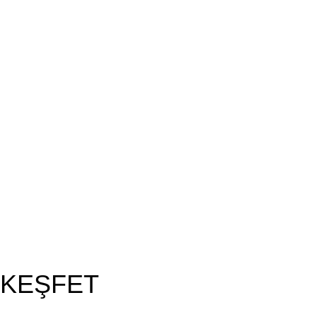
 KEŞFET