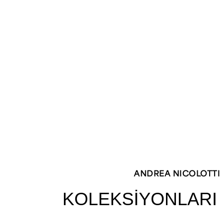
ANDREA NICOLOTTI
KOLEKSİYONLARI