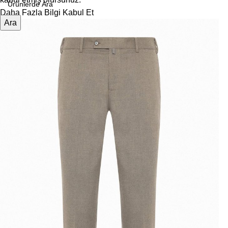
Daha Fazla Bilgi
Kabul Et
Ara