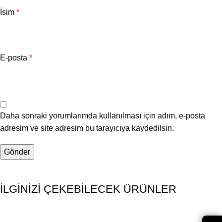
İsim
*
E-posta
*
Daha sonraki yorumlarımda kullanılması için adım, e-posta
adresim ve site adresim bu tarayıcıya kaydedilsin.
İLGİNİZİ ÇEKEBİLECEK ÜRÜNLER