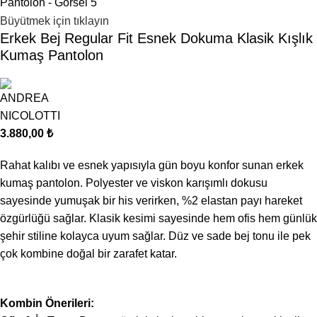
Büyütmek için tıklayın
Erkek Bej Regular Fit Esnek Dokuma Klasik Kışlık
Kumaş Pantolon
3.880,00
₺
Rahat kalıbı ve esnek yapısıyla gün boyu konfor sunan erkek
kumaş pantolon. Polyester ve viskon karışımlı dokusu
sayesinde yumuşak bir his verirken, %2 elastan payı hareket
özgürlüğü sağlar. Klasik kesimi sayesinde hem ofis hem günlük
şehir stiline kolayca uyum sağlar. Düz ve sade bej tonu ile pek
çok kombine doğal bir zarafet katar.
Kombin Önerileri: