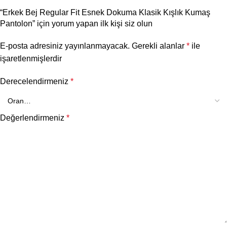
“Erkek Bej Regular Fit Esnek Dokuma Klasik Kışlık Kumaş
Pantolon” için yorum yapan ilk kişi siz olun
E-posta adresiniz yayınlanmayacak.
Gerekli alanlar
*
ile
işaretlenmişlerdir
Derecelendirmeniz
*
Değerlendirmeniz
*