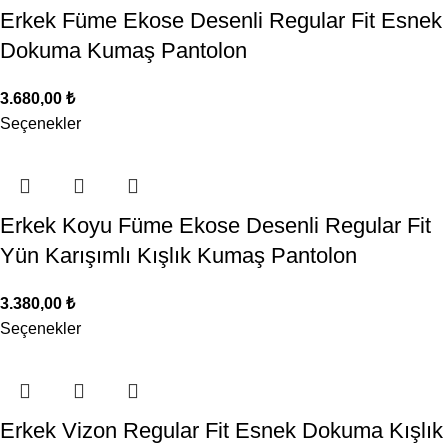
Erkek Füme Ekose Desenli Regular Fit Esnek
Dokuma Kumaş Pantolon
3.680,00
₺
Seçenekler
Erkek Koyu Füme Ekose Desenli Regular Fit
Yün Karışımlı Kışlık Kumaş Pantolon
3.380,00
₺
Seçenekler
Erkek Vizon Regular Fit Esnek Dokuma Kışlık