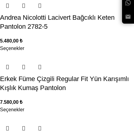
Andrea Nicolotti Lacivert Bağcıklı Keten
Pantolon 2782-5
5.480,00
₺
Seçenekler
Erkek Füme Çizgili Regular Fit Yün Karışımlı
Kışlık Kumaş Pantolon
7.580,00
₺
Seçenekler